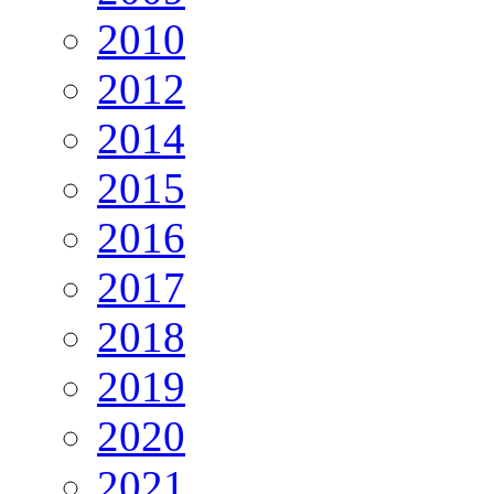
2010
2012
2014
2015
2016
2017
2018
2019
2020
2021