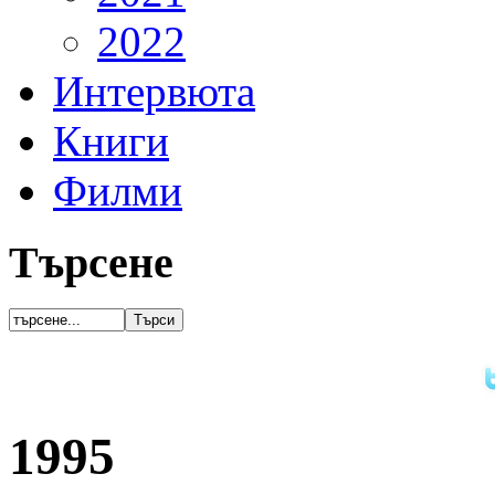
2022
Интервюта
Книги
Филми
Търсене
1995