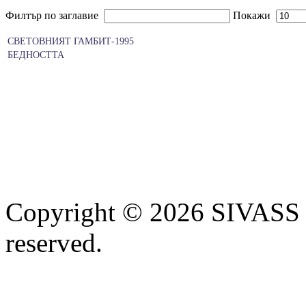
Филтър по заглавие
Покажи
СВЕТОВНИЯТ ГАМБИТ-1995
БЕДНОСТТА
Copyright © 2026 SIVASS
reserved.