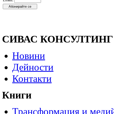
СИВАС КОНСУЛТИНГ
Новини
Дейности
Контакти
Книги
Трансформация и медий