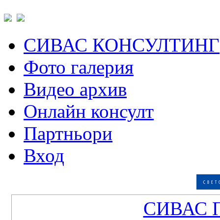
СИВАС КОНСУЛТИНГ
Фото галерия
Видео архив
Онлайн консулт
Партньори
Вход
СИВАС 