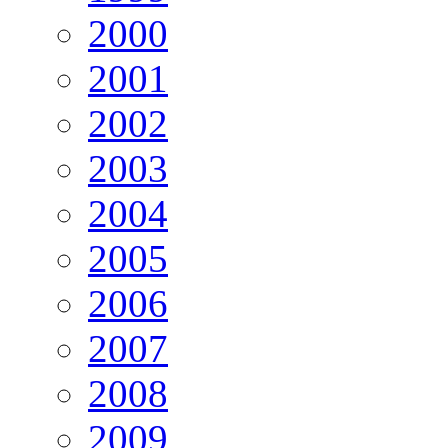
2000
2001
2002
2003
2004
2005
2006
2007
2008
2009